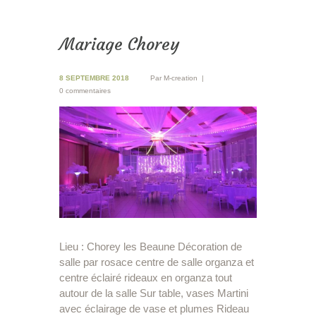
Mariage Chorey
8 SEPTEMBRE 2018
Par
M-creation
0 commentaires
Lieu : Chorey les Beaune Décoration de
salle par rosace centre de salle organza et
centre éclairé rideaux en organza tout
autour de la salle Sur table, vases Martini
avec éclairage de vase et plumes Rideau