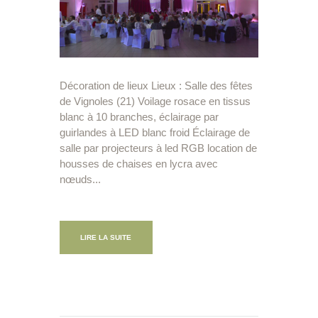
Décoration de lieux Lieux : Salle des fêtes
de Vignoles (21) Voilage rosace en tissus
blanc à 10 branches, éclairage par
guirlandes à LED blanc froid Éclairage de
salle par projecteurs à led RGB location de
housses de chaises en lycra avec
nœuds...
LIRE LA SUITE