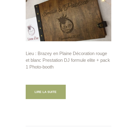
Lieu : Brazey en Plaine Décoration rouge
et blanc Prestation DJ formule elite + pack
1 Photo-booth
LIRE LA SUITE