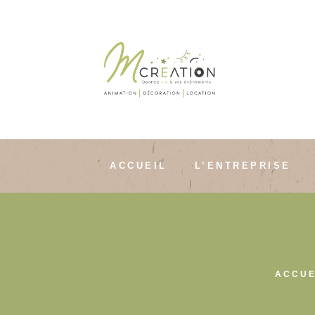
ACCUEIL
L’ENTREPRISE
ACCUE