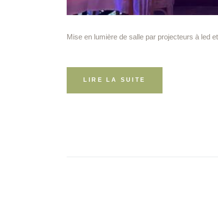
Mise en lumière de salle par projecteurs à led e
LIRE LA SUITE