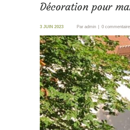
Décoration pour ma
3 JUIN 2023
Par
admin
0 commentair