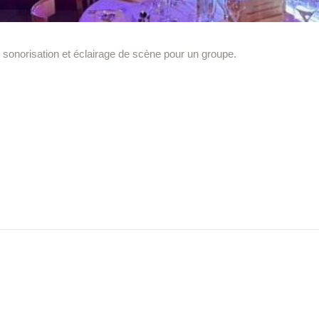
t sonorisation et éclairage de scène pour un groupe.