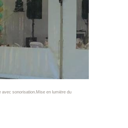
e avec sonorisation.Mise en lumière du