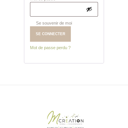
Se souvenir de moi
SE CONNECTER
Mot de passe perdu ?