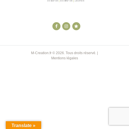
M-Creation.fr
© 2026. Tous droits réservé. |
Mentions légales
Translate »