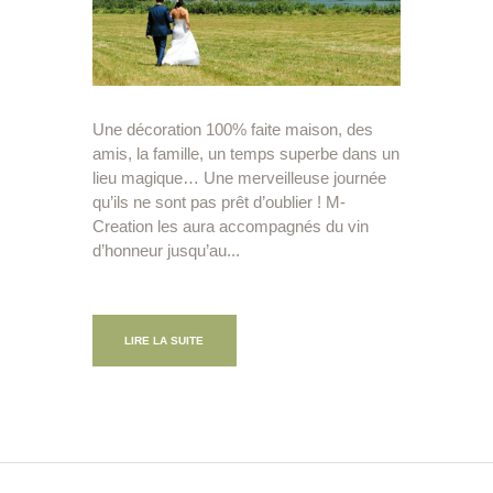
Une décoration 100% faite maison, des
amis, la famille, un temps superbe dans un
lieu magique… Une merveilleuse journée
qu’ils ne sont pas prêt d’oublier ! M-
Creation les aura accompagnés du vin
d’honneur jusqu’au...
LIRE LA SUITE