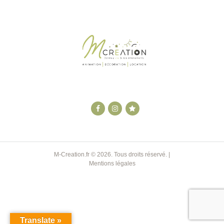
M-Creation.fr
© 2026. Tous droits réservé. |
Mentions légales
Translate »