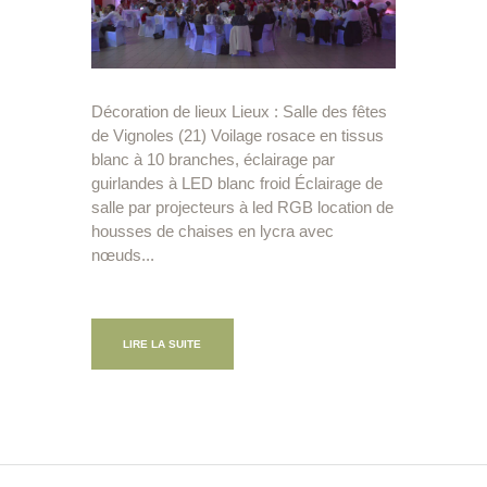
Décoration de lieux Lieux : Salle des fêtes
de Vignoles (21) Voilage rosace en tissus
blanc à 10 branches, éclairage par
guirlandes à LED blanc froid Éclairage de
salle par projecteurs à led RGB location de
housses de chaises en lycra avec
nœuds...
LIRE LA SUITE