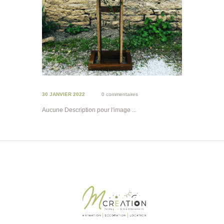
30 JANVIER 2022
0 commentaires
Aucune Description pour l'image ...