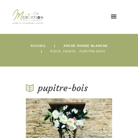
ACCUEIL
ARCHE RONDE BLANCHE
PIÈCE JOINTE : PUPITRE-BOIS
pupitre-bois