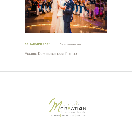
30 JANVIER 2022
0 commentaires
Aucune Description pour l'image ...