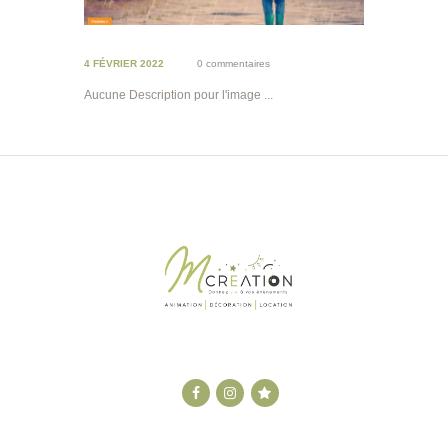
4 FÉVRIER 2022
0 commentaires
Aucune Description pour l'image ...