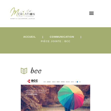
ACCUEIL
COMMUNICATION
PIÈCE JOINTE : BCC
bcc