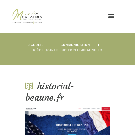
ACCUEIL
COMMUNICATION
PIÈCE JOINTE : HISTORIAL-BEAUNE.FR
historial-
beaune.fr