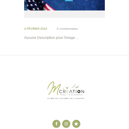
4 FÉVRIER 2022
0 commentaires
Aucune Description pour l'image ...