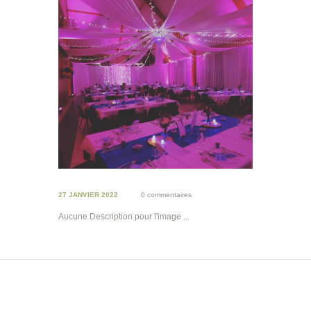
27 JANVIER 2022
0 commentaires
Aucune Description pour l'image ...