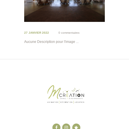
27 JANVIER 2022
0 commentaires
Aucune Description pour l'image ...