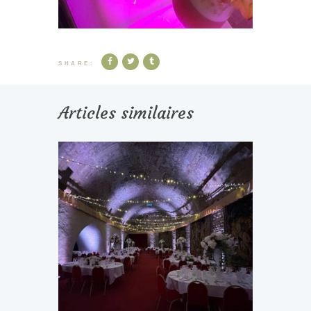
SHARE:
Articles similaires