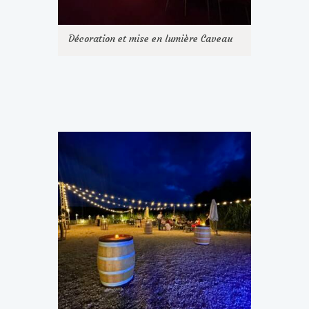
Décoration et mise en lumière Caveau