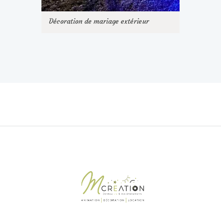
Décoration de mariage extérieur