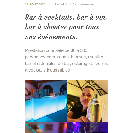
31 AOÛT 2023
Par
admin
0 commentaires
Bar à cocktails, bar à vin,
bar à shooter pour tous
vos évènements.
Prestation complète de 30 à 300
personnes comprenant barman, mobilier
bar et ustensiles de bar, éclairage et verres
à cocktails incassables