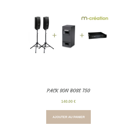
PACK SON BOSE 750
140.00
€
AJOUTER AU PANIER