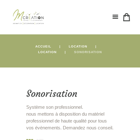
ACCUEIL
LOCATION
LOCATION
SONORISATION
Sonorisation
Système son professionnel.
nous mettons à disposition du matériel
professionnel de haute qualité pour tous
vos évènements. Demandez nous conseil.