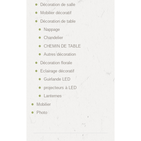
Décoration de salle
Mobilier décoratif
Décoration de table
Nappage
Chandelier
CHEMIN DE TABLE
Autres décoration
Décoration florale
Eclairage décoratif
Guirlande LED
projecteurs à LED
Lanternes
Mobilier
Photo