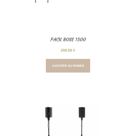
PACK BOSE 1500
200.00
€
AJOUTER AU PANIER