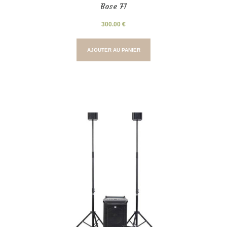
Bose F1
300.00
€
AJOUTER AU PANIER