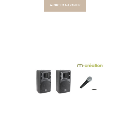
AJOUTER AU PANIER