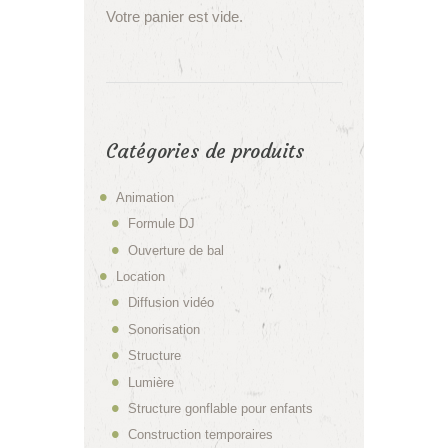
Votre panier est vide.
Catégories de produits
Animation
Formule DJ
Ouverture de bal
Location
Diffusion vidéo
Sonorisation
Structure
Lumière
Structure gonflable pour enfants
Construction temporaires