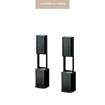
AJOUTER AU PANIER