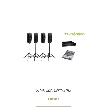
PACK SON DISCOURS
140.00
€