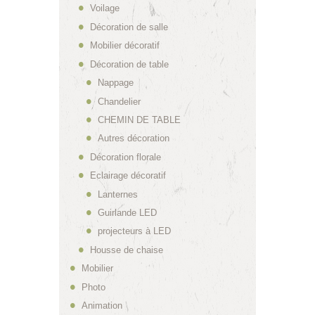
Voilage
Décoration de salle
Mobilier décoratif
Décoration de table
Nappage
Chandelier
CHEMIN DE TABLE
Autres décoration
Décoration florale
Eclairage décoratif
Lanternes
Guirlande LED
projecteurs à LED
Housse de chaise
Mobilier
Photo
Animation