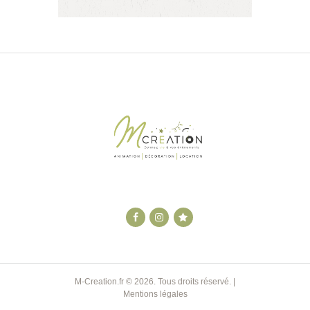
M-Creation.fr
© 2026. Tous droits réservé. |
Mentions légales