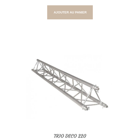
AJOUTER AU PANIER
TRIO DECO 220