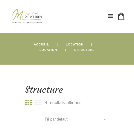
ACCUEIL
LOCATION
LOCATION
STRUCTURE
Structure
4 résultats affichés