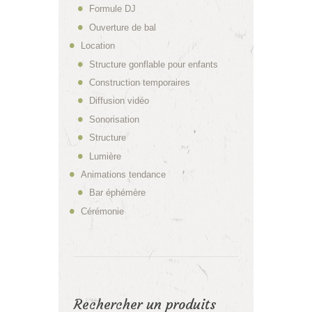
Formule DJ
Ouverture de bal
Location
Structure gonflable pour enfants
Construction temporaires
Diffusion vidéo
Sonorisation
Structure
Lumière
Animations tendance
Bar éphémère
Cérémonie
Rechercher un produits