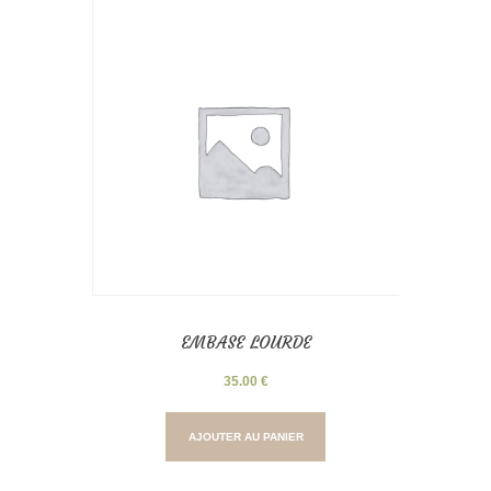
EMBASE LOURDE
35.00
€
AJOUTER AU PANIER