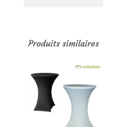
Produits similaires