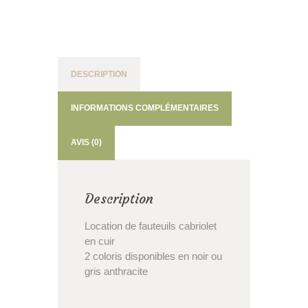
DESCRIPTION
INFORMATIONS COMPLÉMENTAIRES
AVIS (0)
Description
Location de fauteuils cabriolet
en cuir
2 coloris disponibles en noir ou
gris anthracite