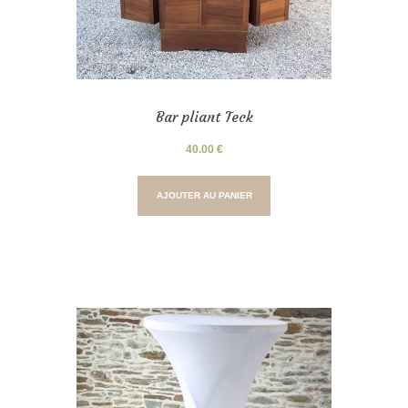
Bar pliant Teck
40.00
€
AJOUTER AU PANIER