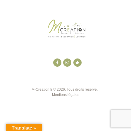
M-Creation.fr
© 2026. Tous droits réservé. |
Mentions légales
Translate »