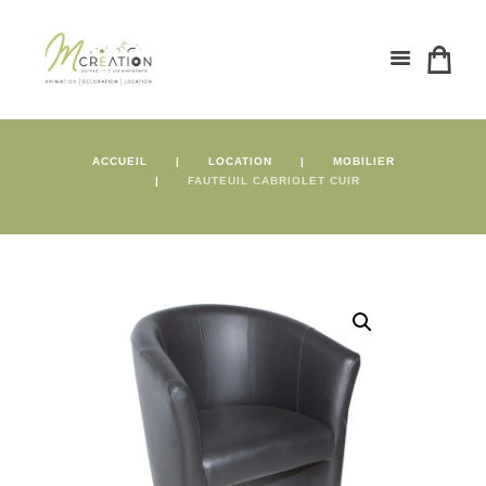
ACCUEIL
LOCATION
MOBILIER
FAUTEUIL CABRIOLET CUIR