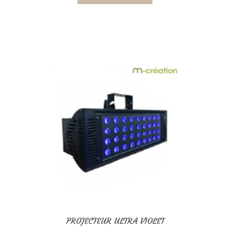
PROJECTEUR ULTRA VIOLET