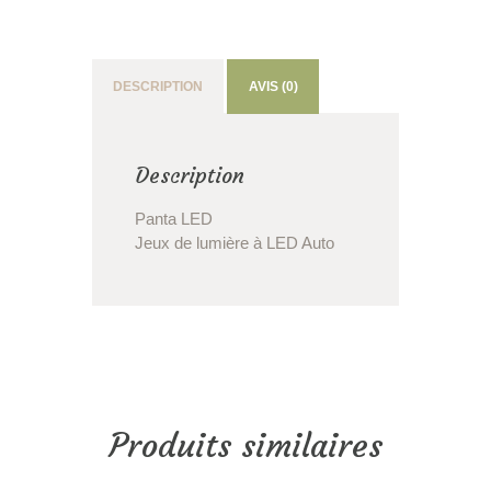
DESCRIPTION
AVIS (0)
Description
Panta LED
Jeux de lumière à LED Auto
Produits similaires