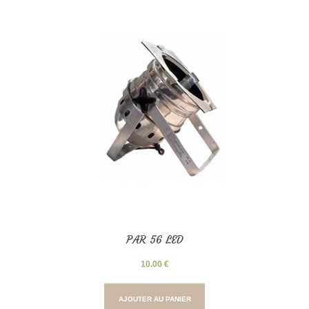
PAR 56 LED
10.00
€
AJOUTER AU PANIER