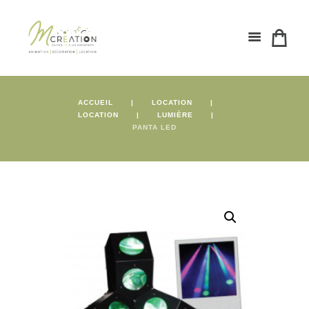
ACCUEIL
LOCATION
LOCATION
LUMIÈRE
PANTA LED