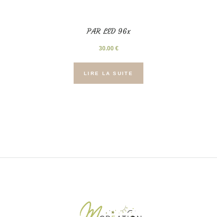
PAR LED 96x
30.00
€
LIRE LA SUITE