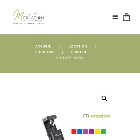
ACCUEIL
LOCATION
LOCATION
LUMIÈRE
VICTORY SCAN