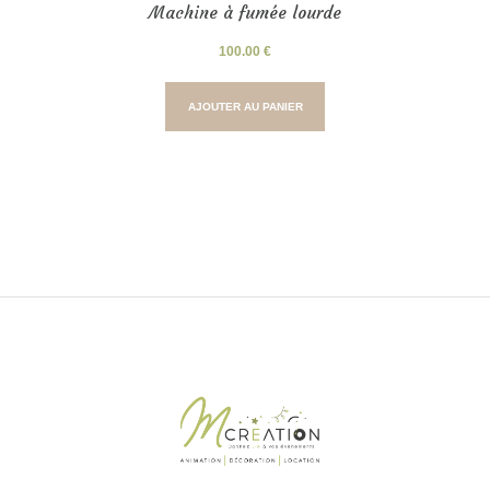
Machine à fumée lourde
100.00
€
AJOUTER AU PANIER