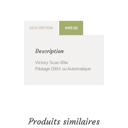
DESCRIPTION
AVIS (0)
Description
Victory Scan 60w
Pilotage DMX ou Automatique
Produits similaires