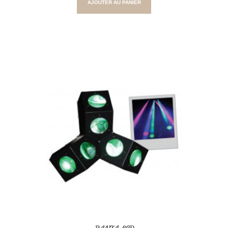
AJOUTER AU PANIER