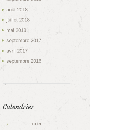
août
2018
juillet
2018
mai
2018
septembre
2017
avril
2017
septembre
2016
Calendrier
JUIN