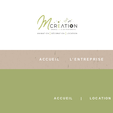
ACCUEIL
L’ENTREPRISE
ACCUEIL
LOCATION