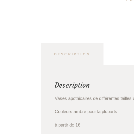
DESCRIPTION
Description
Vases apothicaires de différentes tailles
Couleurs ambre pour la pluparts
à partir de 1€