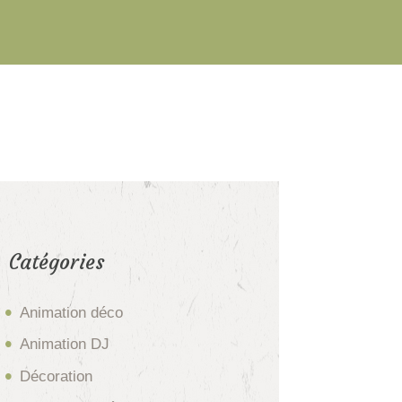
Catégories
Animation déco
Animation DJ
Décoration