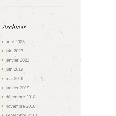
Archives
août
2023
juin
2023
janvier
2022
juin
2019
mai
2019
janvier
2019
décembre
2018
novembre
2018
septembre
2018