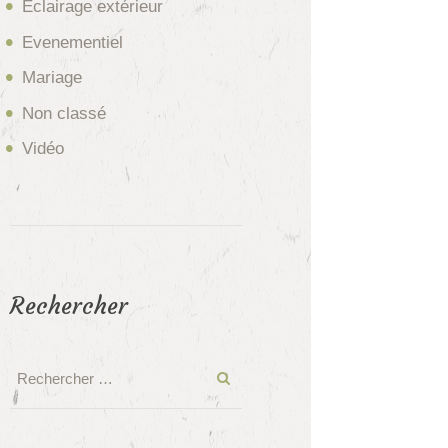
Eclairage extérieur
Evenementiel
Mariage
Non classé
Vidéo
Rechercher