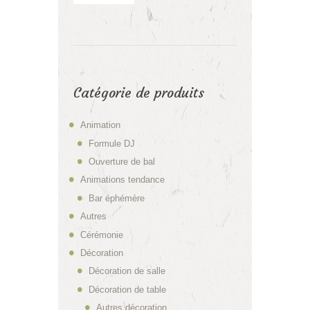
Catégorie de produits
Animation
Formule DJ
Ouverture de bal
Animations tendance
Bar éphémère
Autres
Cérémonie
Décoration
Décoration de salle
Décoration de table
Autres décoration