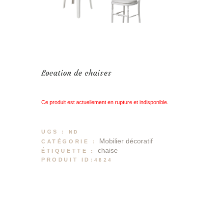
Location de chaises
Ce produit est actuellement en rupture et indisponible.
UGS :
ND
Mobilier décoratif
CATÉGORIE :
chaise
ÉTIQUETTE :
PRODUIT ID:
4824