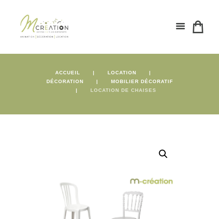
ACCUEIL
LOCATION
DÉCORATION
MOBILIER DÉCORATIF
LOCATION DE CHAISES