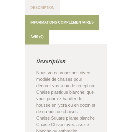
DESCRIPTION
INFORMATIONS COMPLÉMENTAIRES
AVIS (0)
Description
Nous vous proposons divers
modèle de chaises pour
décorer vos lieux de réception.
Chaise plastique blanche, que
vous pourrez habiller de
housse en lycra ou en coton et
de nœuds de chaises
Chaise Square pliante blanche
Chaise Chivari avec assise
blanche ou anthracite