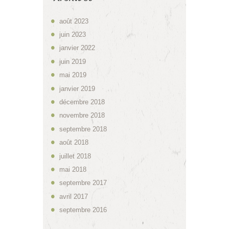
août
2023
juin
2023
janvier
2022
juin
2019
mai
2019
janvier
2019
décembre
2018
novembre
2018
septembre
2018
août
2018
juillet
2018
mai
2018
septembre
2017
avril
2017
septembre
2016