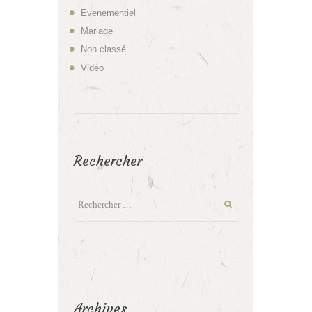
Evenementiel
Mariage
Non classé
Vidéo
Rechercher
Archives