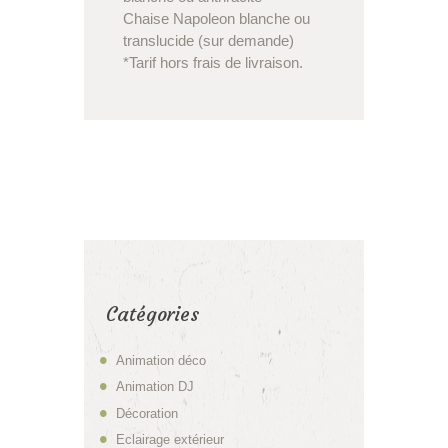
Chaise Napoleon blanche ou
translucide (sur demande)
*Tarif hors frais de livraison.
Catégories
Animation déco
Animation DJ
Décoration
Eclairage extérieur