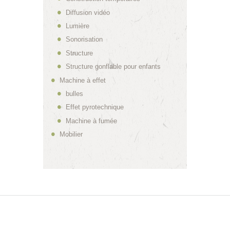
Diffusion vidéo
Lumière
Sonorisation
Structure
Structure gonflable pour enfants
Machine à effet
bulles
Effet pyrotechnique
Machine à fumée
Mobilier