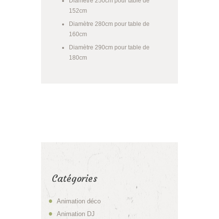
Diamètre 250cm pour table de
152cm
Diamètre 280cm pour table de
160cm
Diamètre 290cm pour table de
180cm
Catégories
Animation déco
Animation DJ