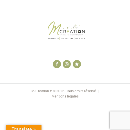
M-Creation.fr
© 2026. Tous droits réservé. |
Mentions légales
Translate »