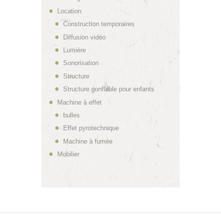
Location
Construction temporaires
Diffusion vidéo
Lumière
Sonorisation
Structure
Structure gonflable pour enfants
Machine à effet
bulles
Effet pyrotechnique
Machine à fumée
Mobilier