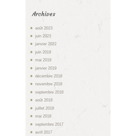
Archives
août
2023
juin
2023
janvier
2022
juin
2019
mai
2019
janvier
2019
décembre
2018
novembre
2018
septembre
2018
août
2018
juillet
2018
mai
2018
septembre
2017
avril
2017