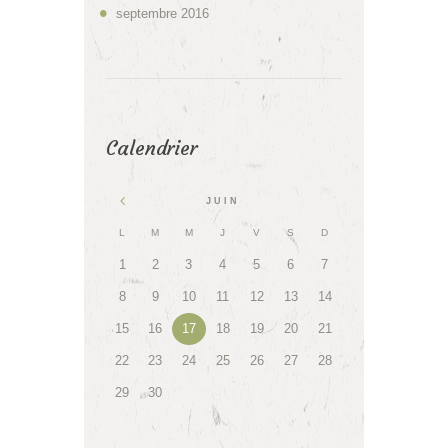
septembre
2016
Calendrier
JUIN
L
M
M
J
V
S
D
1
2
3
4
5
6
7
8
9
10
11
12
13
14
15
16
17
18
19
20
21
22
23
24
25
26
27
28
29
30