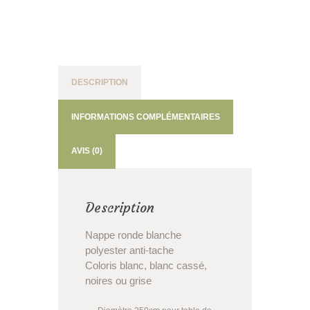
DESCRIPTION
INFORMATIONS COMPLÉMENTAIRES
AVIS (0)
Description
Nappe ronde blanche
polyester anti-tache
Coloris blanc, blanc cassé,
noires ou grise