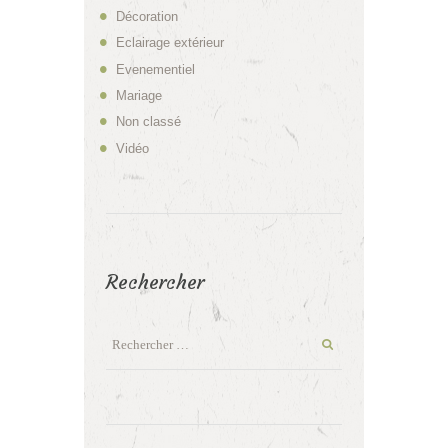
Décoration
Eclairage extérieur
Evenementiel
Mariage
Non classé
Vidéo
Rechercher