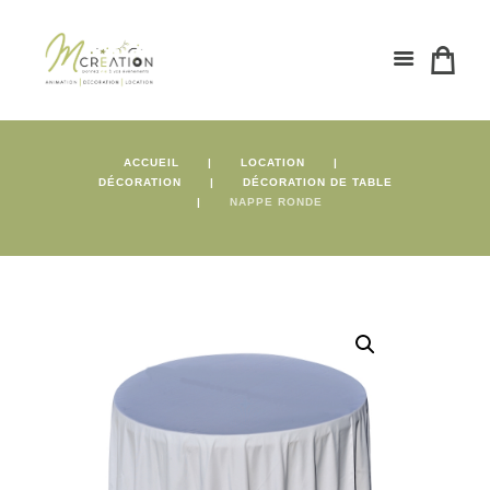
ACCUEIL
LOCATION
DÉCORATION
DÉCORATION DE TABLE
NAPPE RONDE