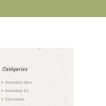
Catégories
Animation déco
Animation DJ
Décoration