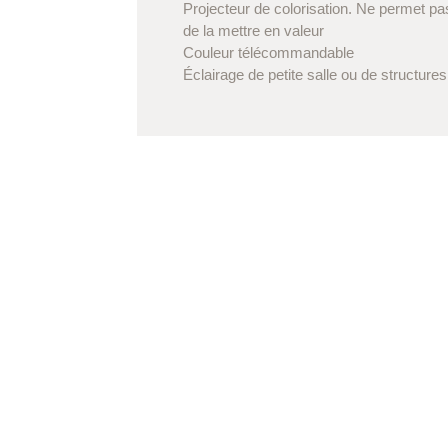
Projecteur de colorisation. Ne permet pa
de la mettre en valeur
Couleur télécommandable
Éclairage de petite salle ou de structures