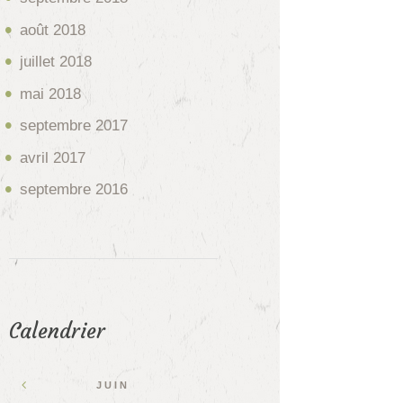
août
2018
juillet
2018
mai
2018
septembre
2017
avril
2017
septembre
2016
Calendrier
JUIN