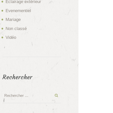
Eclairage extérieur
Evenementiel
Mariage
Non classé
Vidéo
Rechercher