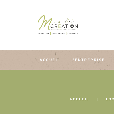
ACCUEIL
L’ENTREPRISE
ACCUEIL
LO