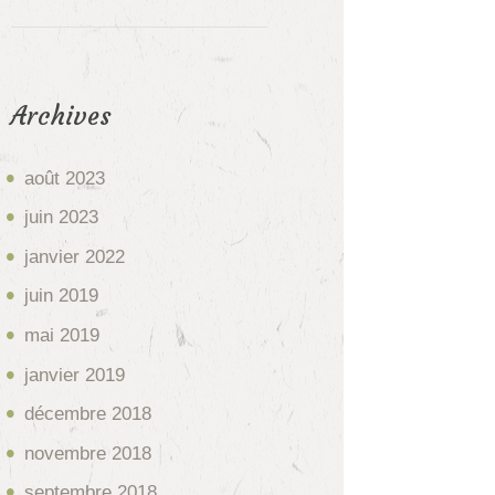
Archives
août
2023
juin
2023
janvier
2022
juin
2019
mai
2019
janvier
2019
décembre
2018
novembre
2018
septembre
2018